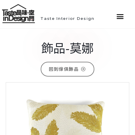
Taste Interior Design
飾品-莫娜
回到傢俱飾品