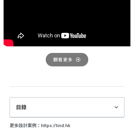
觀看更多
目錄
更多設計案例：https://tind.hk