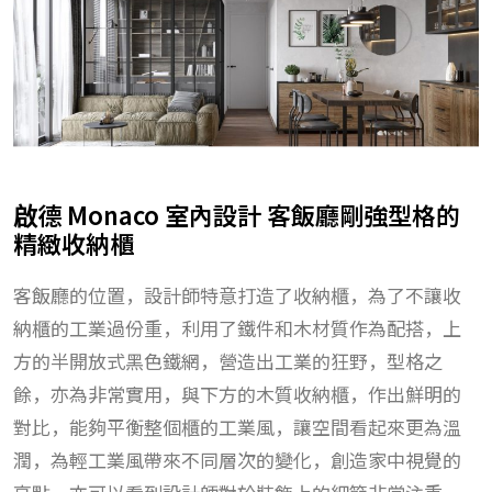
啟德 Monaco 室內設計 客飯廳剛強型格的
精緻收納櫃
客飯廳的位置，設計師特意打造了收納櫃，為了不讓收
納櫃的工業過份重，利用了鐵件和木材質作為配搭，上
方的半開放式黑色鐵網，營造出工業的狂野，型格之
餘，亦為非常實用，與下方的木質收納櫃，作出鮮明的
對比，能夠平衡整個櫃的工業風，讓空間看起來更為溫
潤，為輕工業風帶來不同層次的變化，創造家中視覺的