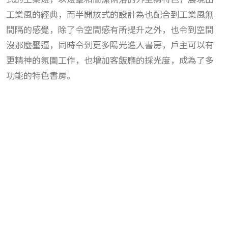
工業風的經典，而半開放式的設計為也配合到工業風無
間隔的感覺，除了令空間感有所提升之外，也令到空間
沒那麼壓逼，同時令到更多陽光進入書房，戶主可以有
更精神的氛圍工作，也增加客飯廳的採光度，成為了多
功能的特色書房。