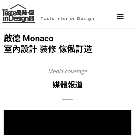
Taste Interior Design
啟德 Monaco
室內設計 装修 傢俬訂造
Media coverage
媒體報道