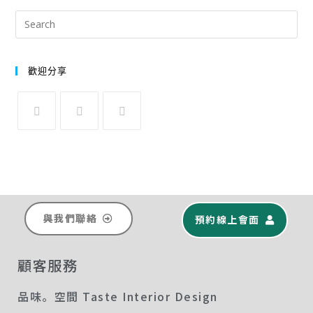
歡迎分享
與我們聯絡
預約線上會面
顧客服務
品味。空間 Taste Interior Design