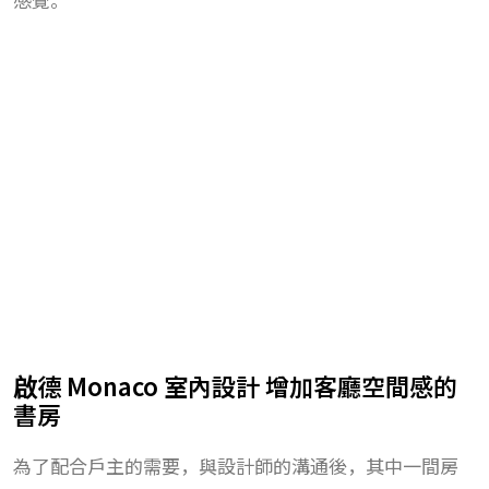
啟德 Monaco 室內設計 增加客廳空間感的
書房
為了配合戶主的需要，與設計師的溝通後，其中一間房