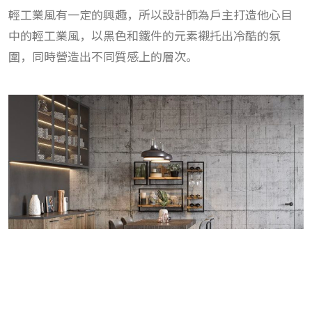
輕工業風有一定的興趣，所以設計師為戶主打造他心目
中的輕工業風，以黑色和鐵件的元素襯托出冷酷的氛
圍，同時營造出不同質感上的層次。