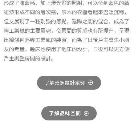
形成了陳舊感，加上滲光燈的照射，可以令到藍色的藝
術漆形成不同的層次感，原木的衣櫃看起來溫暖沉穩，
但又展現了一種剛強的感覺，陰陽之間的混合，成為了
輕工業風的主要靈魂，令房間的質感也有所提升，呈現
出線條俐落輕工業風的裝演，而為了日後戶主會生小朋
友的考量，睡床也使用了地床的設計，日後可以更方便
戶主調整房間的設計。
了解更多設計案例
了解品味空間