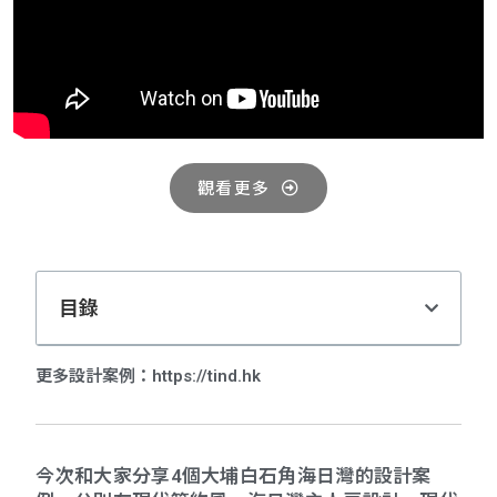
觀看更多
目錄
更多設計案例：https://tind.hk
今次和大家分享4個大埔白石角海日灣的設計案