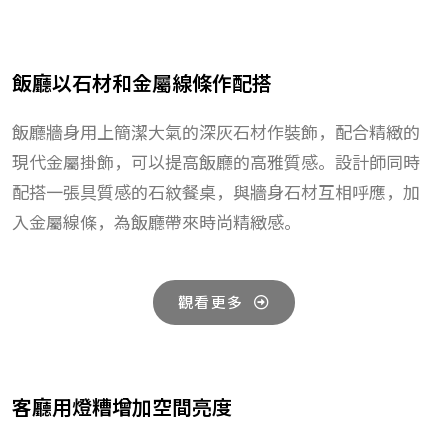
飯廳以石材和金屬線條作配搭
飯廳牆身用上簡潔大氣的深灰石材作裝飾，配合精緻的
現代金屬掛飾，可以提高飯廳的高雅質感。設計師同時
配搭一張具質感的石紋餐桌，與牆身石材互相呼應，加
入金屬線條，為飯廳帶來時尚精緻感。
觀看更多
客廳用燈糟增加空間亮度