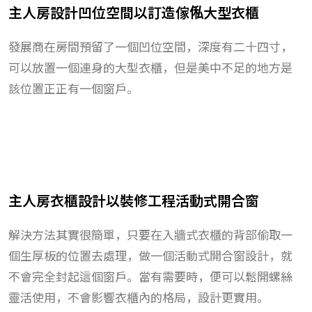
主人房設計凹位空間以訂造傢俬大型衣櫃
發展商在房間預留了一個凹位空間，深度有二十四寸，
可以放置一個連身的大型衣櫃，但是美中不足的地方是
該位置正正有一個窗戶。
主人房衣櫃設計以裝修工程活動式開合窗
解決方法其實很簡單，只要在入牆式衣櫃的背部偷取一
個生厚板的位置去處理，做一個活動式開合窗設計，就
不會完全封起這個窗戶。當有需要時，便可以鬆開螺絲
靈活使用，不會影響衣櫃內的格局，設計更實用。