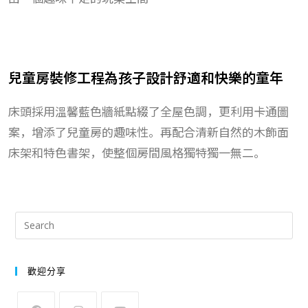
兒童房裝修工程為孩子設計舒適和快樂的童年
床頭採用溫馨藍色牆紙點綴了全屋色調，更利用卡通圖
案，增添了兒童房的趣味性。再配合清新自然的木飾面
床架和特色書架，使整個房間風格獨特獨一無二。
歡迎分享