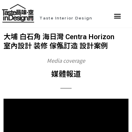
Taste Interior Design
大埔 白石角 海日灣 Centra Horizon
室內設計 装修 傢俬訂造 設計案例
Media coverage
媒體報道