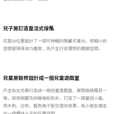
兒子房訂造靈活式傢俬
在窗台位置設計了一個可伸縮的隱藏式書台，使細小的
空間發揮得淋力盡致，為戶主打造理想的閱讀空間。
兒童房裝修設計成一個兒童遊戲室
戶主為女兒房打造成一個兒童遊戲室，房間風格獨具一
格，採用跳躍性的線條和色彩，打造了一間童話小屋。
用木色、白色、藍色條子配合燈光效果，為小朋友建造
出一個趣味十足的玩樂空間