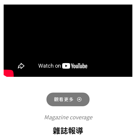
觀看更多
Magazine coverage
雜誌報導