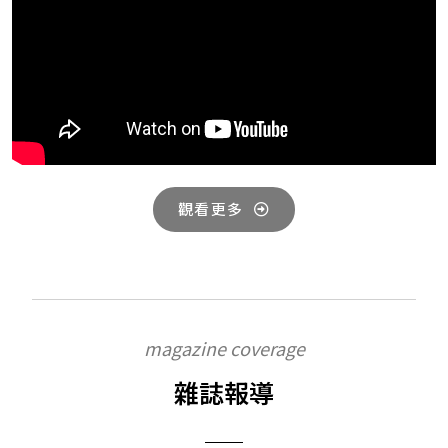
觀看更多
magazine coverage
雜誌報導