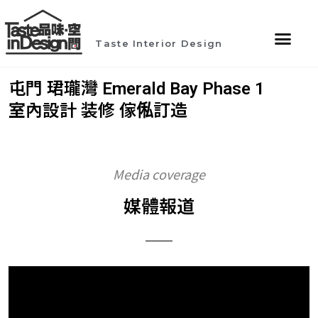
Taste Interior Design
屯門 珺瓏灣 Emerald Bay Phase 1
室內設計 装修 傢俬訂造
Media coverage
媒體報道