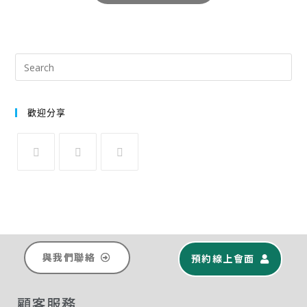
歡迎分享
與我們聯絡
預約線上會面
顧客服務