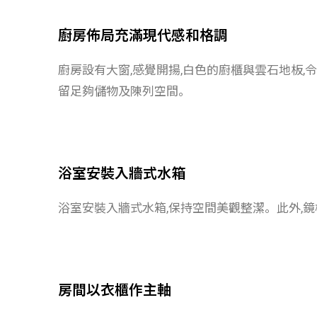
廚房佈局充滿現代感和格調
廚房設有大窗,感覺開揚,白色的廚櫃與雲石地板,
留足夠儲物及陳列空間。
浴室安裝入牆式水箱
浴室安裝入牆式水箱,保持空間美觀整潔。此外,
房間以衣櫃作主軸