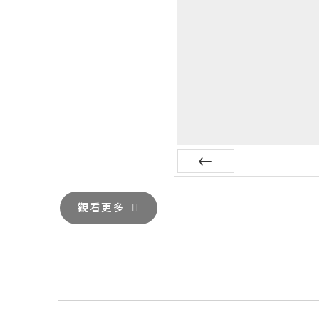
Prev
觀看更多