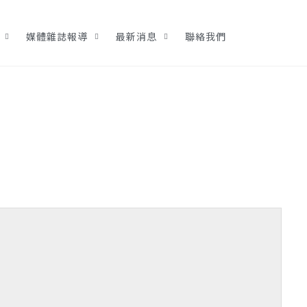
媒體雜誌報導
最新消息
聯絡我們