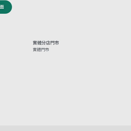
面
實體分店門市
實體門市