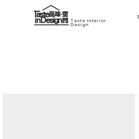
Taste Interior
Design