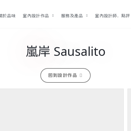
關於品味
室內設計作品
服務及產品
室內設計師．點評
嵐岸 Sausalito
回到設計作品